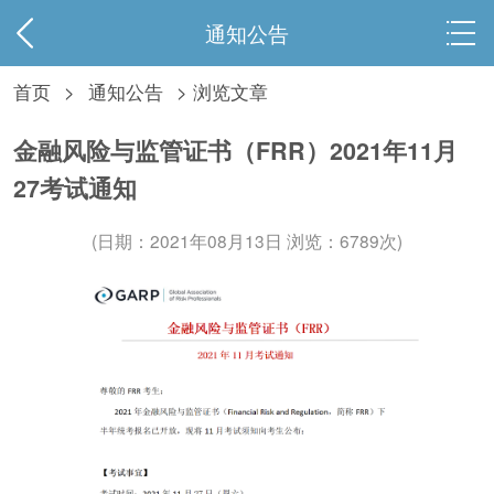
通知公告
首页
>
通知公告
> 浏览文章
金融风险与监管证书（FRR）2021年11月
27考试通知
(日期：2021年08月13日 浏览：
6789次)