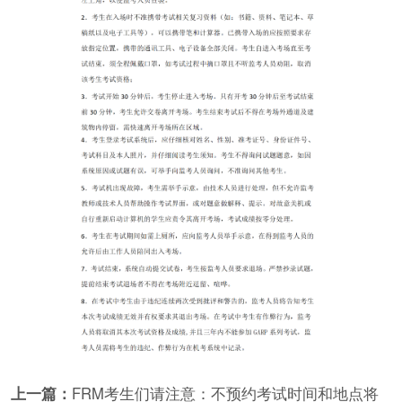
上一篇：
FRM考生们请注意：不预约考试时间和地点将