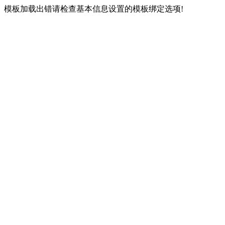
模板加载出错请检查基本信息设置的模板绑定选项!