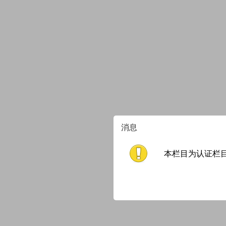
消息
本栏目为认证栏