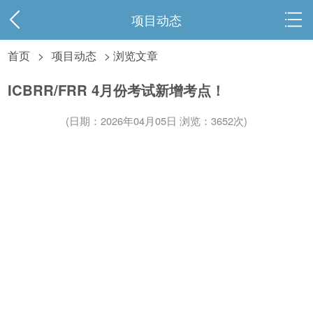
项目动态
首页
>
项目动态
> 浏览文章
ICBRR/FRR 4月份考试新增考点！
(日期：2026年04月05日 浏览：
3652次)